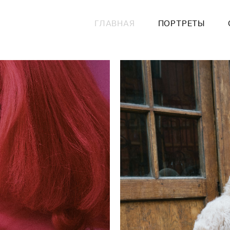
ГЛАВНАЯ
ПОРТРЕТЫ