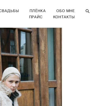
СВАДЬБЫ
ПЛЁНКА
ОБО МНЕ
ПРАЙС
КОНТАКТЫ